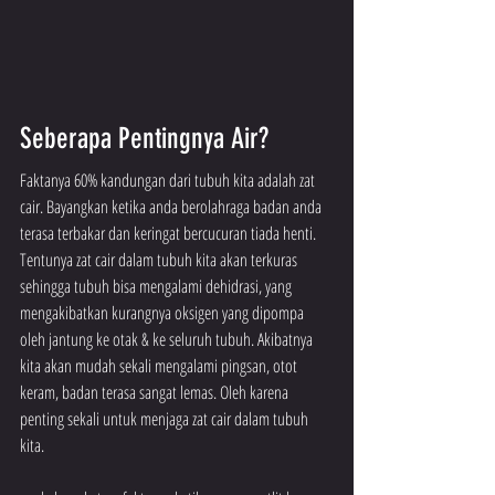
Seberapa Pentingnya Air?
Faktanya 60% kandungan dari tubuh kita adalah zat 
cair. Bayangkan ketika anda berolahraga badan anda 
terasa terbakar dan keringat bercucuran tiada henti. 
Tentunya zat cair dalam tubuh kita akan terkuras 
sehingga tubuh bisa mengalami dehidrasi, yang 
mengakibatkan kurangnya oksigen yang dipompa 
oleh jantung ke otak & ke seluruh tubuh. Akibatnya 
kita akan mudah sekali mengalami pingsan, otot 
keram, badan terasa sangat lemas. Oleh karena 
penting sekali untuk menjaga zat cair dalam tubuh 
kita.